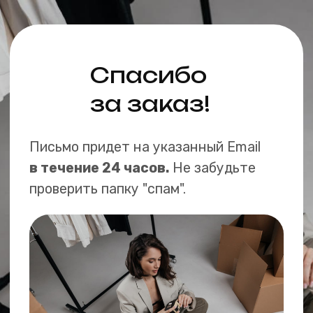
Спасибо
за заказ!
Письмо придет на указанный Email
в течение 24 часов.
Не забудьте
проверить папку "спам".